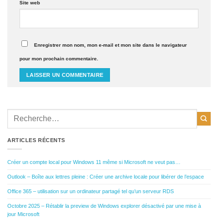
Site web
Enregistrer mon nom, mon e-mail et mon site dans le navigateur
pour mon prochain commentaire.
ARTICLES RÉCENTS
Créer un compte local pour Windows 11 même si Microsoft ne veut pas…
Outlook – Boîte aux lettres pleine : Créer une archive locale pour libérer de l’espace
Office 365 – utilisation sur un ordinateur partagé tel qu’un serveur RDS
Octobre 2025 – Rétablir la preview de Windows explorer désactivé par une mise à
jour Microsoft