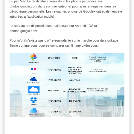
ou par Mail. Le destinataire verra donc les photos partagées sur
photos.google.com dans son navigateur et pourra les enregistrer dans sa
bibliothèque personnelle. Les retouches photos de Google+ ont également été
intégrées à l’application mobile!
Le service est disponible dès maintenant sur Android, IOS et
photos.google.com.
Pour info, il n’existe pas d’offre équivalente sur le marché pour du stockage
illimité comme vous pouvez comparer sur l’image ci-dessous.