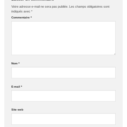
Votre adresse e-mail ne sera pas publiée.
Les champs obligatoires sont
indiqués avec
*
Commentaire
*
Nom
*
E-mail
*
Site web