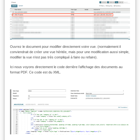
Ouvrez le document pour modifier directement votre vue. (normalement il
conviendrait de créer une vue héritée, mais pour une modification aussi simple,
modifier la vue n’est pas très compliqué à faire ou refaire).
Ici nous voyons directement le code derrière l’affichage des documents au
format PDF. Ce code est du XML.