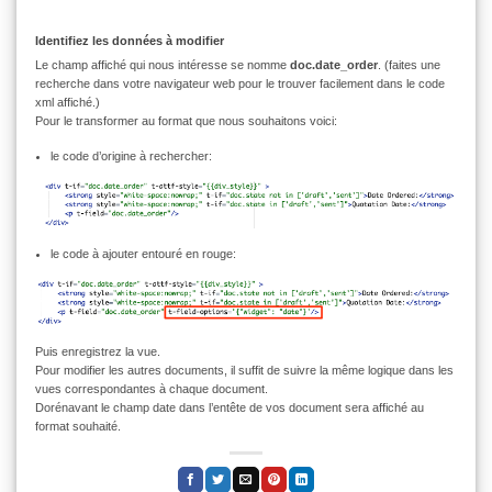
Identifiez les données à modifier
Le champ affiché qui nous intéresse se nomme
doc.date_order
. (faites une
recherche dans votre navigateur web pour le trouver facilement dans le code
xml affiché.)
Pour le transformer au format que nous souhaitons voici:
le code d’origine à rechercher:
le code à ajouter entouré en rouge:
Puis enregistrez la vue.
Pour modifier les autres documents, il suffit de suivre la même logique dans les
vues correspondantes à chaque document.
Dorénavant le champ date dans l’entête de vos document sera affiché au
format souhaité.