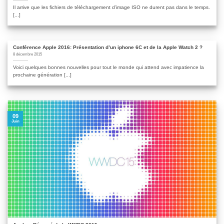
Il arrive que les fichiers de téléchargement d’image ISO ne durent pas dans le temps.
[...]
Conférence Apple 2016: Présentation d’un iphone 6C et de la Apple Watch 2 ?
8 décembre 2015
Voici quelques bonnes nouvelles pour tout le monde qui attend avec impatience la
prochaine génération [...]
09
Juin