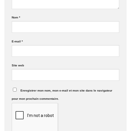
Nom
*
E-mail
*
Site web
Enregistrer mon nom, mon e-mail et mon site dans le navigateur
pour mon prochain commentaire.