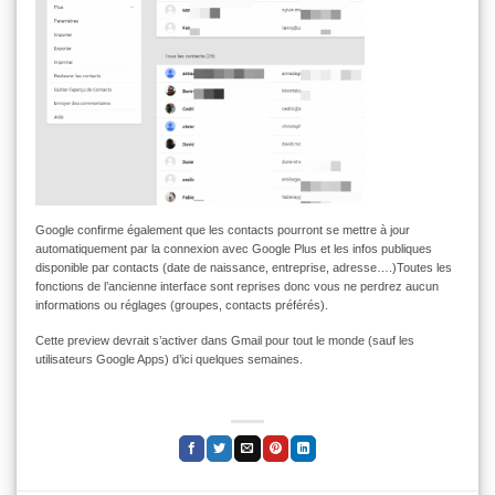
Google confirme également que les contacts pourront se mettre à jour
automatiquement par la connexion avec Google Plus et les infos publiques
disponible par contacts (date de naissance, entreprise, adresse….)Toutes les
fonctions de l’ancienne interface sont reprises donc vous ne perdrez aucun
informations ou réglages (groupes, contacts préférés).
Cette preview devrait s’activer dans Gmail pour tout le monde (sauf les
utilisateurs Google Apps) d’ici quelques semaines.