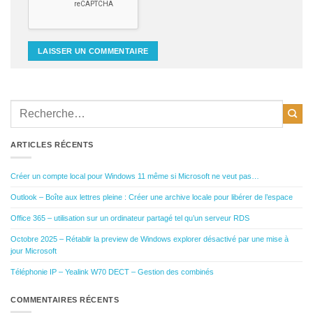
ARTICLES RÉCENTS
Créer un compte local pour Windows 11 même si Microsoft ne veut pas…
Outlook – Boîte aux lettres pleine : Créer une archive locale pour libérer de l’espace
Office 365 – utilisation sur un ordinateur partagé tel qu’un serveur RDS
Octobre 2025 – Rétablir la preview de Windows explorer désactivé par une mise à
jour Microsoft
Téléphonie IP – Yealink W70 DECT – Gestion des combinés
COMMENTAIRES RÉCENTS