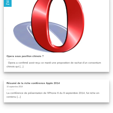
11
Fév
Opera sous pavillon chinois ?
Opera a confirmé avoir reçu ce mardi une proposition de rachat d’un consortium
chinois qui [...]
Résumé de la riche conférence Apple 2014
10 septembre 2014
La conférence de présentation de l’iPhone 6 du 9 septembre 2014, fut riche en
contenu [...]