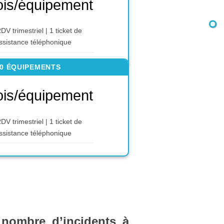
is/équipement
DV trimestriel | 1 ticket de
ssistance téléphonique
50 ÉQUIPEMENTS
is/équipement
DV trimestriel | 1 ticket de
ssistance téléphonique
 nombre d’incidents à