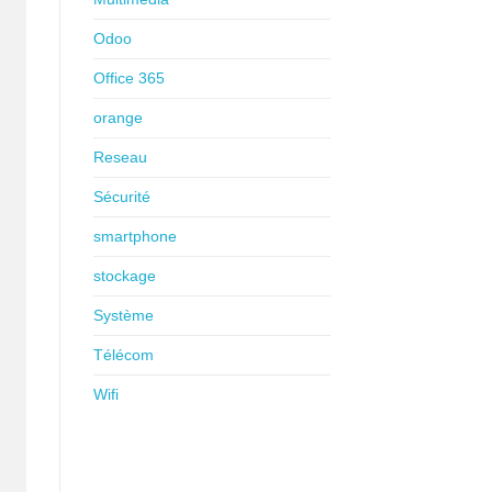
Odoo
Office 365
orange
Reseau
Sécurité
smartphone
stockage
Système
Télécom
Wifi