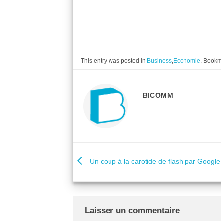
This entry was posted in
Business
,
Economie
. Book
BICOMM
Un coup à la carotide de flash par Google
Laisser un commentaire