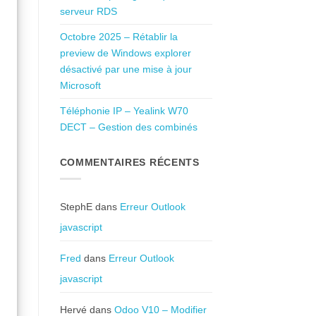
serveur RDS
Octobre 2025 – Rétablir la
preview de Windows explorer
désactivé par une mise à jour
Microsoft
Téléphonie IP – Yealink W70
DECT – Gestion des combinés
COMMENTAIRES RÉCENTS
StephE
dans
Erreur Outlook
javascript
Fred
dans
Erreur Outlook
javascript
Hervé
dans
Odoo V10 – Modifier