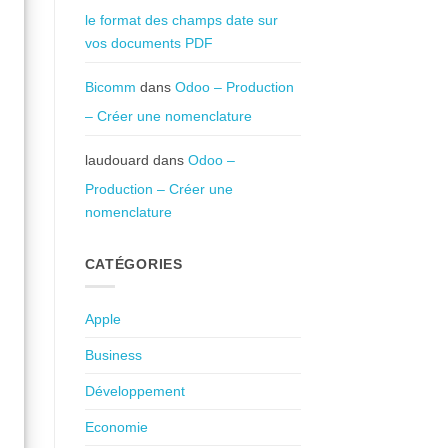
le format des champs date sur
vos documents PDF
Bicomm
dans
Odoo – Production
– Créer une nomenclature
laudouard
dans
Odoo –
Production – Créer une
nomenclature
CATÉGORIES
Apple
Business
Développement
Economie