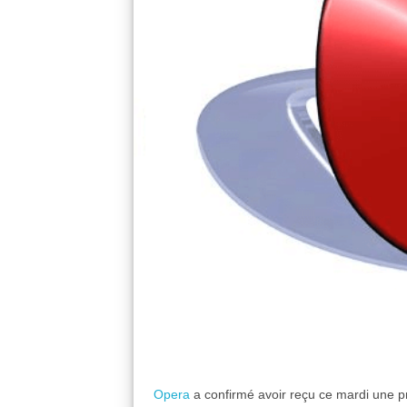
Opera
a confirmé avoir reçu ce mardi une pr