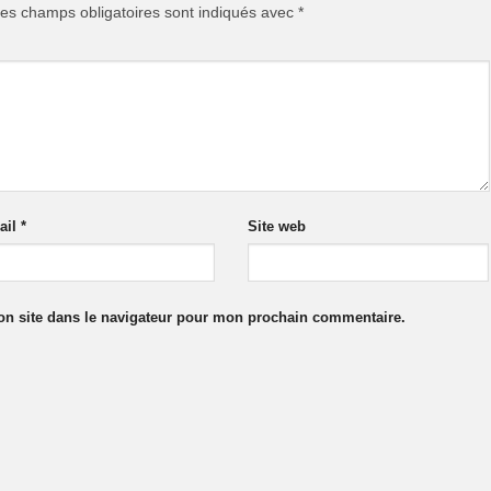
es champs obligatoires sont indiqués avec
*
ail
*
Site web
n site dans le navigateur pour mon prochain commentaire.