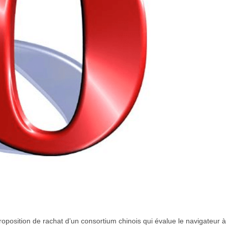
oposition de rachat d’un consortium chinois qui évalue le navigateur à