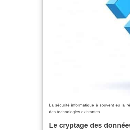
La sécurité informatique à souvent eu la rép
des technologies existantes
Le cryptage des donnée