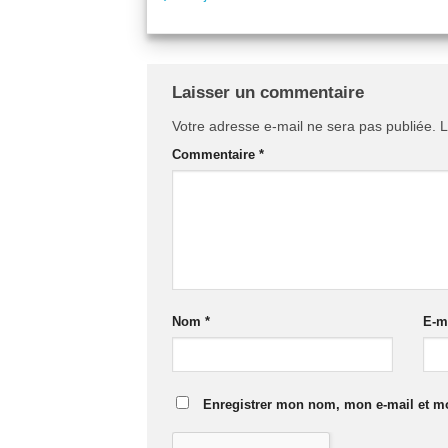
Laisser un commentaire
Votre adresse e-mail ne sera pas publiée.
L
Commentaire
*
Nom
*
E-m
Enregistrer mon nom, mon e-mail et mo