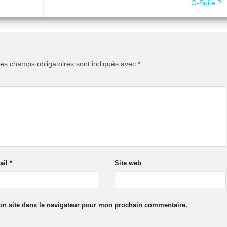
G-Suite ?
es champs obligatoires sont indiqués avec
*
ail
*
Site web
n site dans le navigateur pour mon prochain commentaire.