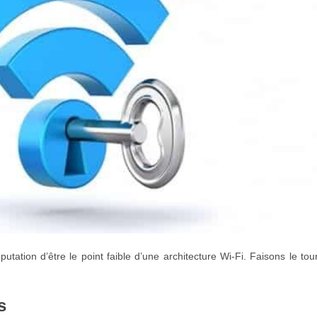
utation d’être le point faible d’une architecture Wi-Fi. Faisons le tou
s