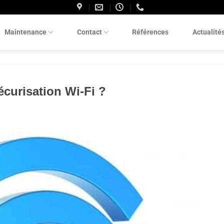
Maintenance
Contact
Références
Actualité
écurisation Wi-Fi ?