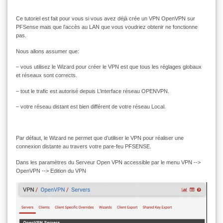
Ce tutoriel est fait pour vous si vous avez déjà crée un VPN OpenVPN sur
PFSense mais que l’accès au LAN que vous voudriez obtenir ne fonctionne
pas.
Nous allons assumer que:
– vous utilisez le Wizard pour créer le VPN est que tous les réglages globaux
et réseaux sont corrects.
– tout le trafic est autorisé depuis L’interface réseau OPENVPN.
– votre réseau distant est bien différent de votre réseau Local.
Par défaut, le Wizard ne permet que d’utiliser le VPN pour réaliser une
connexion distante au travers votre pare-feu PFSENSE.
Dans les paramètres du Serveur Open VPN accessible par le menu VPN -->
OpenVPN --> Edition du VPN