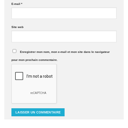
E-mail
*
Site web
Enregistrer mon nom, mon e-mail et mon site dans le navigateur
pour mon prochain commentaire.