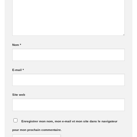
Nom
*
E-mail
*
Site web
Enregistrer mon nom, mon e-mail et mon site dans le navigateur
pour mon prochain commentaire.