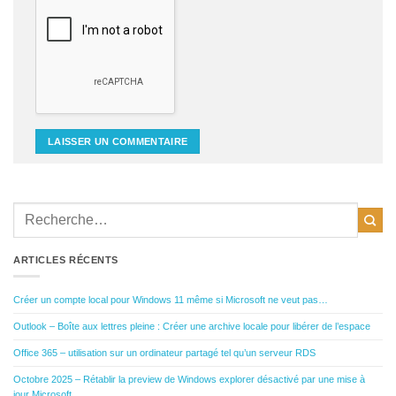
ARTICLES RÉCENTS
Créer un compte local pour Windows 11 même si Microsoft ne veut pas…
Outlook – Boîte aux lettres pleine : Créer une archive locale pour libérer de l’espace
Office 365 – utilisation sur un ordinateur partagé tel qu’un serveur RDS
Octobre 2025 – Rétablir la preview de Windows explorer désactivé par une mise à
jour Microsoft